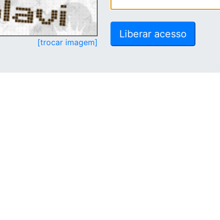
[trocar imagem]