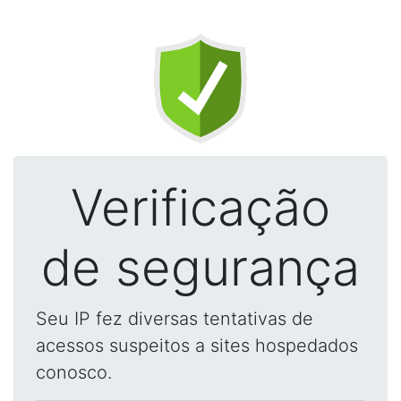
Verificação
de segurança
Seu IP fez diversas tentativas de
acessos suspeitos a sites hospedados
conosco.