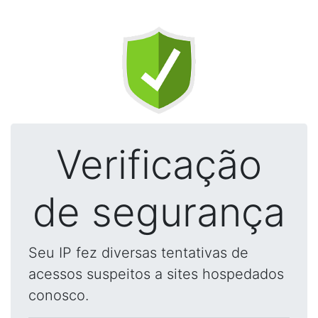
Verificação
de segurança
Seu IP fez diversas tentativas de
acessos suspeitos a sites hospedados
conosco.