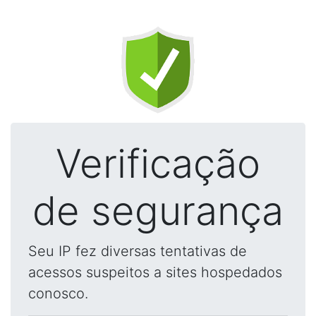
Verificação
de segurança
Seu IP fez diversas tentativas de
acessos suspeitos a sites hospedados
conosco.