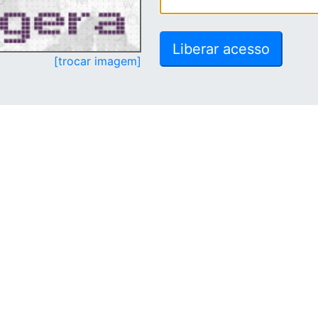
[trocar imagem]