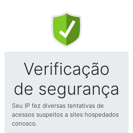
Verificação
de segurança
Seu IP fez diversas tentativas de
acessos suspeitos a sites hospedados
conosco.