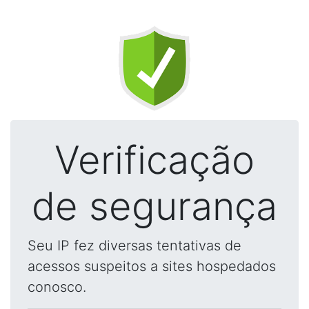
Verificação
de segurança
Seu IP fez diversas tentativas de
acessos suspeitos a sites hospedados
conosco.