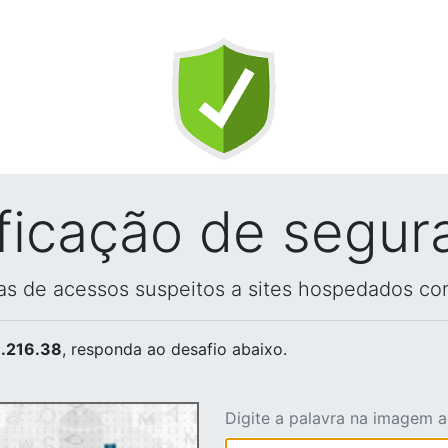
ificação de segur
vas de acessos suspeitos a sites hospedados co
.216.38
, responda ao desafio abaixo.
Digite a palavra na imagem 