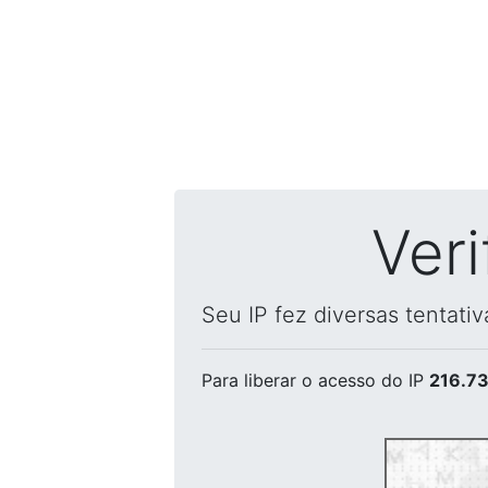
Ver
Seu IP fez diversas tentati
Para liberar o acesso
do IP
216.73