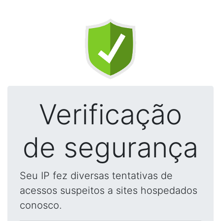
Verificação
de segurança
Seu IP fez diversas tentativas de
acessos suspeitos a sites hospedados
conosco.