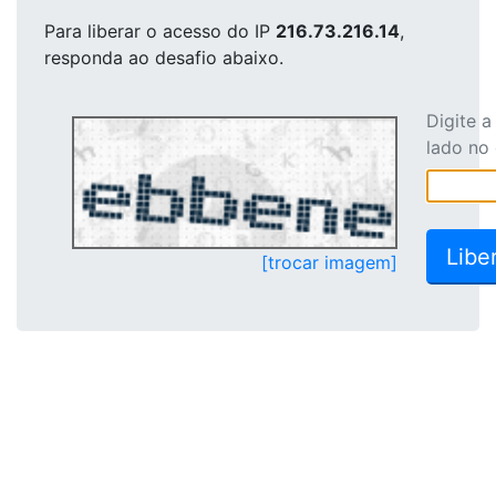
Para liberar o acesso
do IP
216.73.216.14
,
responda ao desafio abaixo.
Digite 
lado no
[trocar imagem]