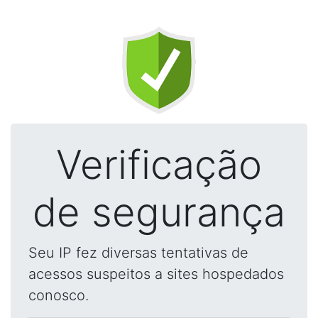
Verificação
de segurança
Seu IP fez diversas tentativas de
acessos suspeitos a sites hospedados
conosco.