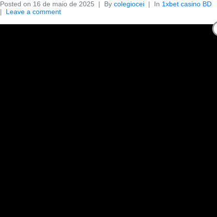
Posted on
16 de maio de 2025
By
colegiocei
In
1xbet casino BD
Leave a comment
Kazino Türkiye’de Oyun
Ekipmanları ve Cihazları:
Oyun Deneyiminizi
Geliştirin
Kazino Türkiye’de oyun ekipmanları ve cihazları, oyuncuların
oyun deneyimlerini en üst düzeye çıkarmalarına yardımcı
olmak için tasarlanmış yenilikçi ürünlerin geniş bir yelpazesini
sunuyor. Bu makalede, oyun dünyasına dair en iyi ekipmanlar
ve teknolojik cihazlar hakkında bilgi edinecek ve kendinizi
oyun dünyasında bir adım öne taşıyacak ürünlerle
tanışacaksınız.
Kazino Türkiye: Oyuncular İçin
Yeni Araçlar