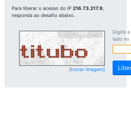
Para liberar o acesso
do IP
216.73.217.9
,
responda ao desafio abaixo.
Digite 
lado no
[trocar imagem]