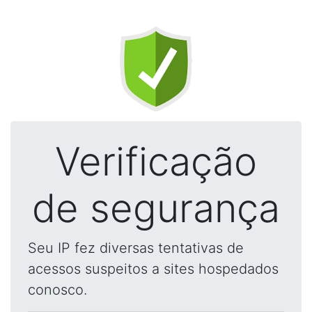
Verificação
de segurança
Seu IP fez diversas tentativas de
acessos suspeitos a sites hospedados
conosco.