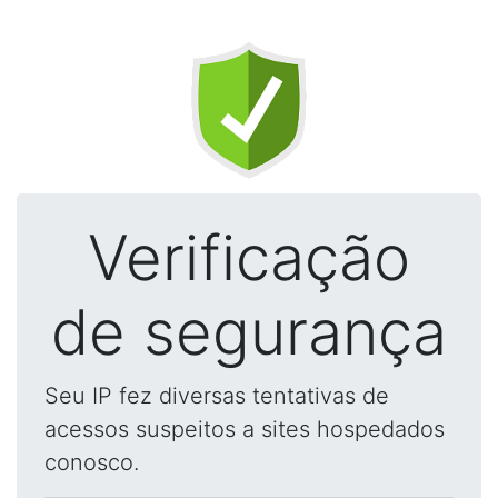
Verificação
de segurança
Seu IP fez diversas tentativas de
acessos suspeitos a sites hospedados
conosco.