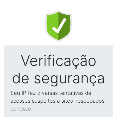
Verificação
de segurança
Seu IP fez diversas tentativas de
acessos suspeitos a sites hospedados
conosco.