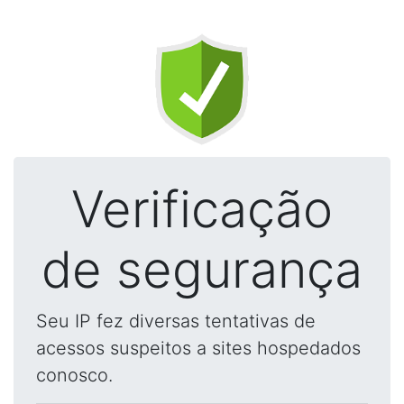
Verificação
de segurança
Seu IP fez diversas tentativas de
acessos suspeitos a sites hospedados
conosco.