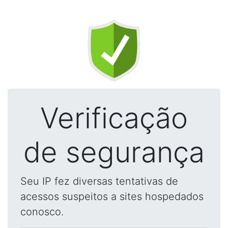
Verificação
de segurança
Seu IP fez diversas tentativas de
acessos suspeitos a sites hospedados
conosco.