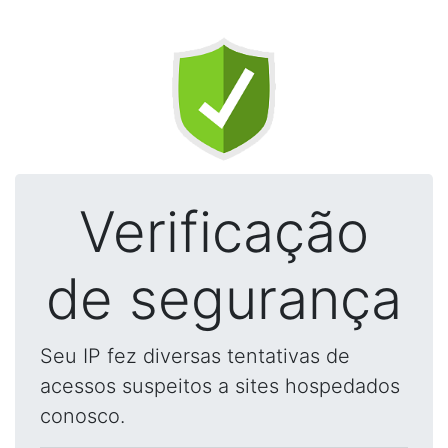
Verificação
de segurança
Seu IP fez diversas tentativas de
acessos suspeitos a sites hospedados
conosco.